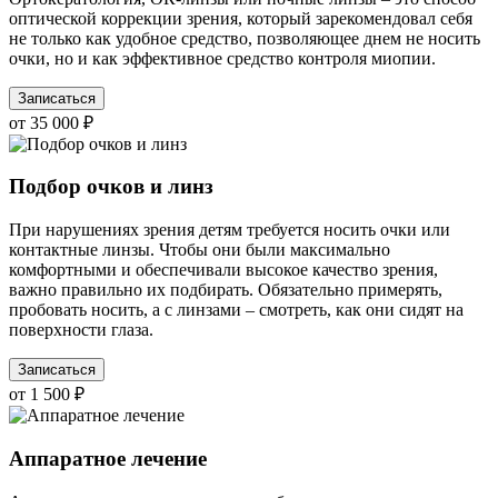
оптической коррекции зрения, который зарекомендовал себя
не только как удобное средство, позволяющее днем не носить
очки, но и как эффективное средство контроля миопии.
Записаться
от 35 000 ₽
Подбор очков и линз
При нарушениях зрения детям требуется носить очки или
контактные линзы. Чтобы они были максимально
комфортными и обеспечивали высокое качество зрения,
важно правильно их подбирать. Обязательно примерять,
пробовать носить, а с линзами – смотреть, как они сидят на
поверхности глаза.
Записаться
от 1 500 ₽
Аппаратное лечение