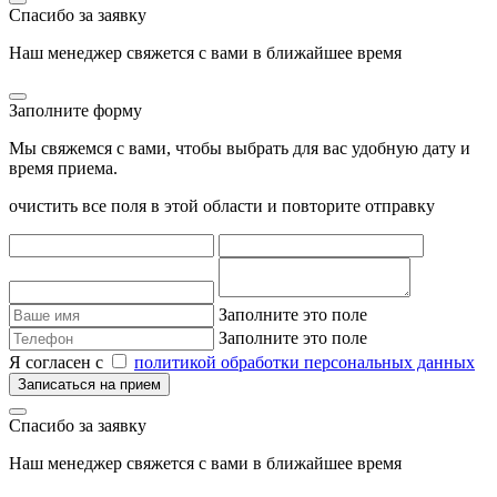
Спасибо за заявку
Наш менеджер свяжется с вами в ближайшее время
Заполните форму
Мы свяжемся с вами, чтобы выбрать для вас удобную дату и
время приема.
очистить все поля в этой области и повторите отправку
Заполните это поле
Заполните это поле
Я согласен с
политикой обработки персональных данных
Записаться на прием
Спасибо за заявку
Наш менеджер свяжется с вами в ближайшее время