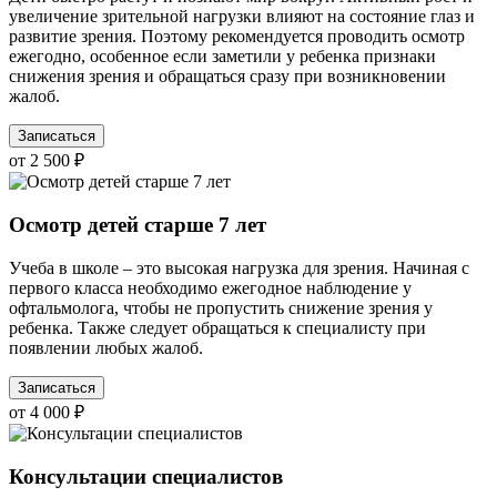
увеличение зрительной нагрузки влияют на состояние глаз и
развитие зрения. Поэтому рекомендуется проводить осмотр
ежегодно, особенное если заметили у ребенка признаки
снижения зрения и обращаться сразу при возникновении
жалоб.
Записаться
от 2 500 ₽
Осмотр детей старше 7 лет
Учеба в школе – это высокая нагрузка для зрения. Начиная с
первого класса необходимо ежегодное наблюдение у
офтальмолога, чтобы не пропустить снижение зрения у
ребенка. Также следует обращаться к специалисту при
появлении любых жалоб.
Записаться
от 4 000 ₽
Консультации специалистов