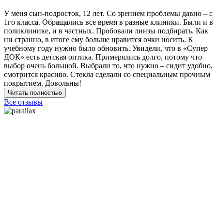
У меня сын-подросток, 12 лет. Со зрением проблемы давно – с
1го класса. Обращались все время в разные клиники. Были и в
поликлинике, и в частных. Пробовали линзы подбирать. Как
ни странно, в итоге ему больше нравится очки носить. К
учебному году нужно было обновить. Увидели, что в «Супер
ДОК» есть детская оптика. Примерялись долго, потому что
выбор очень большой. Выбрали то, что нужно – сидит удобно,
смотрится красиво. Стекла сделали со специальным прочным
покрытием. Довольны!
Читать полностью
Все отзывы