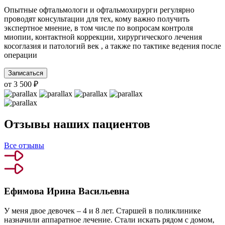
Опытные офтальмологи и офтальмохирурги регулярно
проводят консультации для тех, кому важно получить
экспертное мнение, в том числе по вопросам контроля
миопии, контактной коррекции, хирургического лечения
косоглазия и патологий век , а также по тактике ведения после
операции
Записаться
от 3 500 ₽
Отзывы наших пациентов
Все отзывы
Ефимова Ирина Васильевна
У меня двое девочек – 4 и 8 лет. Старшей в поликлинике
назначили аппаратное лечение. Стали искать рядом с домом,