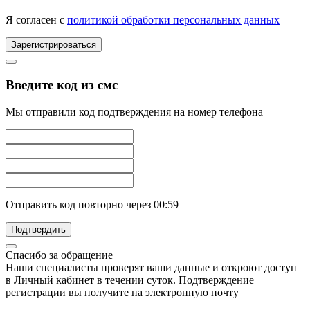
Я согласен с
политикой обработки персональных данных
Зарегистрироваться
Введите код из смс
Мы отправили код подтверждения на номер телефона
Отправить код повторно через
00:59
Подтвердить
Спасибо за обращение
Наши специалисты проверят ваши данные и откроют доступ
в Личный кабинет в течении суток. Подтверждение
регистрации вы получите на электронную почту