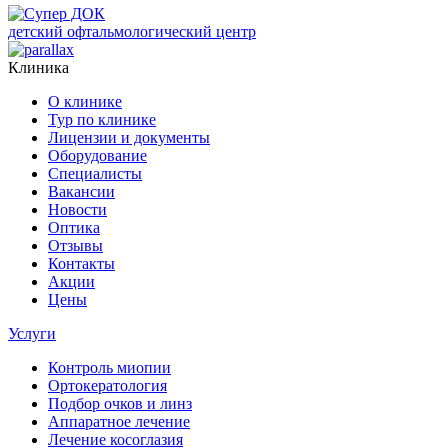
детский офтальмологический центр
Клиника
О клинике
Тур по клинике
Лицензии и документы
Оборудование
Специалисты
Вакансии
Новости
Оптика
Отзывы
Контакты
Акции
Цены
Услуги
Контроль миопии
Ортокератология
Подбор очков и линз
Аппаратное лечение
Лечение косоглазия