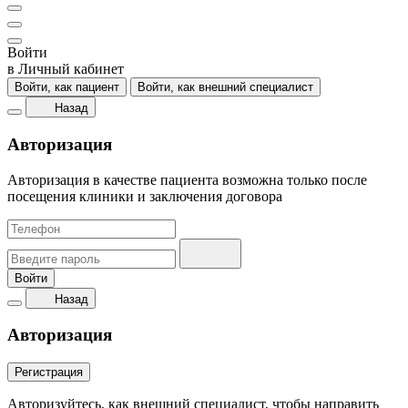
Войти
в Личный кабинет
Войти, как пациент
Войти, как внешний специалист
Назад
Авторизация
Авторизация в качестве пациента возможна только после
посещения клиники и заключения договора
Войти
Назад
Авторизация
Регистрация
Авторизуйтесь, как внешний специалист, чтобы направить