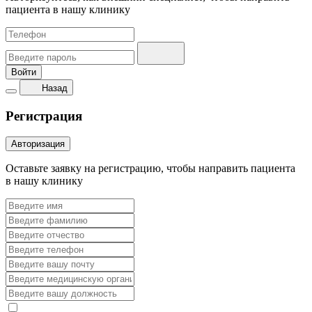
пациента в нашу клинику
Войти
Назад
Регистрация
Авторизация
Оставьте заявку на регистрацию, чтобы направить пациента
в нашу клинику