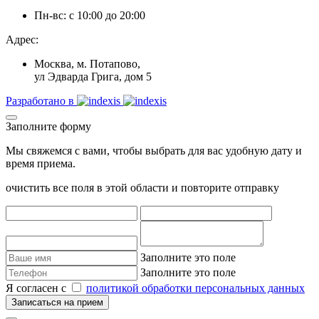
Пн-вс: с 10:00 до 20:00
Адрес:
Москва, м. Потапово,
ул Эдварда Грига, дом 5
Разработано в
Заполните форму
Мы свяжемся с вами, чтобы выбрать для вас удобную дату и
время приема.
очистить все поля в этой области и повторите отправку
Заполните это поле
Заполните это поле
Я согласен с
политикой обработки персональных данных
Записаться на прием