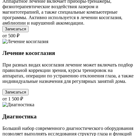
Аппаратное лечение включает приборы-тренажеры,
физиотерапевтические воздействия лазером и
магнитотерапией, а также специальные компьютерные
программы. Активно используется в лечении косоглазия,
амблиопии и нарушений аккомодации.
Записаться
от 500 ₽
Лечение косоглазия
При разных видах косоглазия лечение может включать подбор
правильной коррекции зрения, курсы тренировок на
аппаратах, операции по устранению отклонения глаза, а также
индивидуальные назначения для регулярных занятий дома.
Записаться
от 1 500 ₽
Диагностика
Большой набор современного диагностического оборудования
позволяет выполнять исследования структур глаза и функций