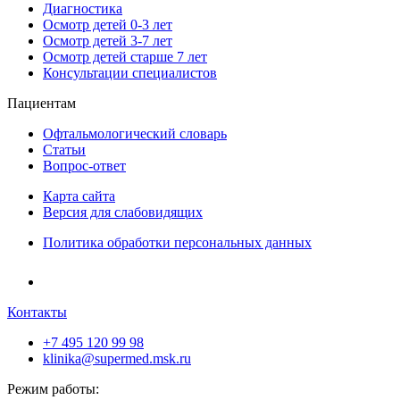
Диагностика
Осмотр детей 0-3 лет
Осмотр детей 3-7 лет
Осмотр детей старше 7 лет
Консультации специалистов
Пациентам
Офтальмологический словарь
Статьи
Вопрос-ответ
Карта сайта
Версия для слабовидящих
Политика обработки персональных данных
Контакты
+7 495 120 99 98
klinika@supermed.msk.ru
Режим работы: