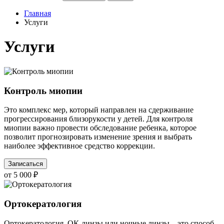
Главная
Услуги
Услуги
Контроль миопии
Это комплекс мер, который направлен на сдерживание
прогрессирования близорукости у детей. Для контроля
миопии важно провести обследование ребенка, которое
позволит прогнозировать изменение зрения и выбрать
наиболее эффективное средство коррекции.
Записаться
от 5 000 ₽
Ортокератология
Ортокератология, ОК-линзы или ночные линзы – это способ