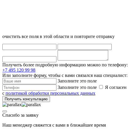
очистить все поля в этой области и повторите отправку
Получить более подробную информацию можно по телефону:
+7 495 120 99 98
Или заполните форму, чтобы с вами связался наш специалист:
Заполните это поле
Заполните это поле
Я согласен
с
политикой обработки персональных данных
Получить консультацию
Спасибо за заявку
Наш менеджер свяжется с вами в ближайшее время