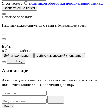
Я согласен с
политикой обработки персональных данных
Записаться на прием
Спасибо за заявку
Наш менеджер свяжется с вами в ближайшее время
Войти
в Личный кабинет
Войти, как пациент
Войти, как внешний специалист
Назад
Авторизация
Авторизация в качестве пациента возможна только после
посещения клиники и заключения договора
Войти