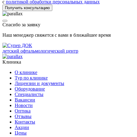
с
политикой обработки персональных данных
Получить консультацию
Спасибо за заявку
Наш менеджер свяжется с вами в ближайшее время
детский офтальмологический центр
Клиника
О клинике
Тур по клинике
Лицензии и документы
Оборудование
Специалисты
Вакансии
Новости
Оптика
Отзывы
Контакты
Акции
Цены