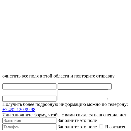
очистить все поля в этой области и повторите отправку
Получить более подробную информацию можно по телефону:
+7 495 120 99 98
Или заполните форму, чтобы с вами связался наш специалист:
Заполните это поле
Заполните это поле
Я согласен