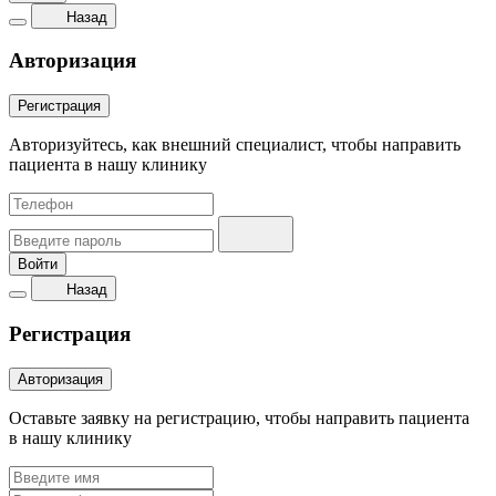
Назад
Авторизация
Регистрация
Авторизуйтесь, как внешний специалист, чтобы направить
пациента в нашу клинику
Войти
Назад
Регистрация
Авторизация
Оставьте заявку на регистрацию, чтобы направить пациента
в нашу клинику