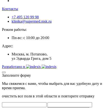
Контакты
+7 495 120 99 98
klinika@supermed.msk.ru
Режим работы:
Пн-вс: с 10:00 до 20:00
Адрес:
Москва, м. Потапово,
ул Эдварда Грига, дом 5
Разработано в
Заполните форму
Мы свяжемся с вами, чтобы выбрать для вас удобную дату и
время приема.
очистить все поля в этой области и повторите отправку