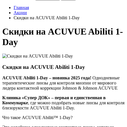
Главная
Акции
Скидки на ACUVUE Abiliti 1-Day
Скидки на ACUVUE Abiliti 1-
Day
Скидки на ACUVUE Abiliti 1-Day
ACUVUE Abiliti 1-Day – новинка 2025 года!
Однодневные
терапевтические линзы для контроля миопии от мирового
лидера контактной коррекции Johnson & Johnson ACUVUE
Клиника «Супер ДОК» – первая и единственная в
Коммунарке
, где можно подобрать новые линзы для контроля
близорукости ACUVUE Abiliti 1-Day.
Что такое ACUVUE Abiliti™ 1-Day?