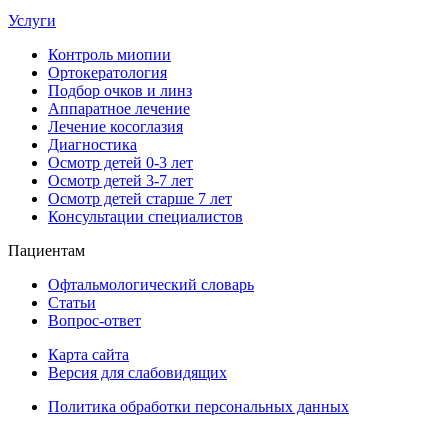
Услуги
Контроль миопии
Ортокератология
Подбор очков и линз
Аппаратное лечение
Лечение косоглазия
Диагностика
Осмотр детей 0-3 лет
Осмотр детей 3-7 лет
Осмотр детей старше 7 лет
Консультации специалистов
Пациентам
Офтальмологический словарь
Статьи
Вопрос-ответ
Карта сайта
Версия для слабовидящих
Политика обработки персональных данных