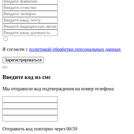
Я согласен с
политикой обработки персональных данных
Зарегистрироваться
Введите код из смс
Мы отправили код подтверждения на номер телефона
Отправить код повторно через
00:59