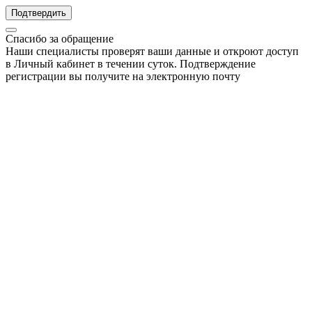
Подтвердить
Спасибо за обращение
Наши специалисты проверят ваши данные и откроют доступ
в Личный кабинет в течении суток. Подтверждение
регистрации вы получите на электронную почту