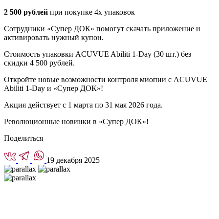
2 500 рублей
при покупке 4х упаковок
Сотрудники «Супер ДОК» помогут скачать приложение и
активировать нужный купон.
Стоимость упаковки ACUVUE Abiliti 1-Day (30 шт.) без
скидки 4 500 рублей.
Откройте новые возможности контроля миопии с ACUVUE
Abiliti 1-Day и «Супер ДОК»!
Акция действует с 1 марта по 31 мая 2026 года.
Революционные новинки в «Супер ДОК»!
Поделиться
19 декабря 2025