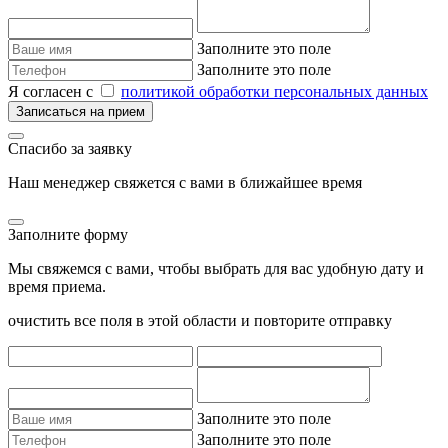
Заполните это поле
Заполните это поле
Я согласен с
политикой обработки персональных данных
Записаться на прием
Спасибо за заявку
Наш менеджер свяжется с вами в ближайшее время
Заполните форму
Мы свяжемся с вами, чтобы выбрать для вас удобную дату и
время приема.
очистить все поля в этой области и повторите отправку
Заполните это поле
Заполните это поле